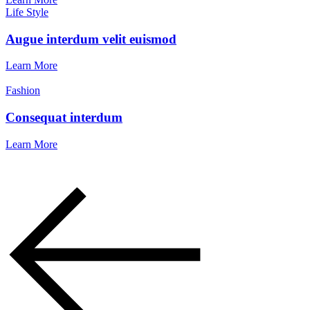
Life Style
Augue interdum velit euismod
Learn More
Fashion
Consequat interdum
Learn More