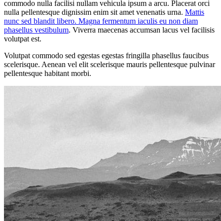
commodo nulla facilisi nullam vehicula ipsum a arcu. Placerat orci
nulla pellentesque dignissim enim sit amet venenatis urna.
Mattis
nunc sed blandit libero. Magna fermentum iaculis eu non diam
phasellus vestibulum
. Viverra maecenas accumsan lacus vel facilisis
volutpat est.
Volutpat commodo sed egestas egestas fringilla phasellus faucibus
scelerisque. Aenean vel elit scelerisque mauris pellentesque pulvinar
pellentesque habitant morbi.