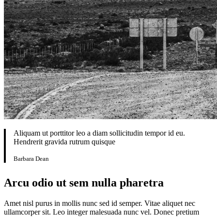
Aliquam ut porttitor leo a diam sollicitudin tempor id eu.
Hendrerit gravida rutrum quisque
Barbara Dean
Arcu odio ut sem nulla pharetra
Amet nisl purus in mollis nunc sed id semper. Vitae aliquet nec
ullamcorper sit. Leo integer malesuada nunc vel. Donec pretium