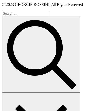
© 2023 GEORGIE ROSSINI, All Rights Reserved