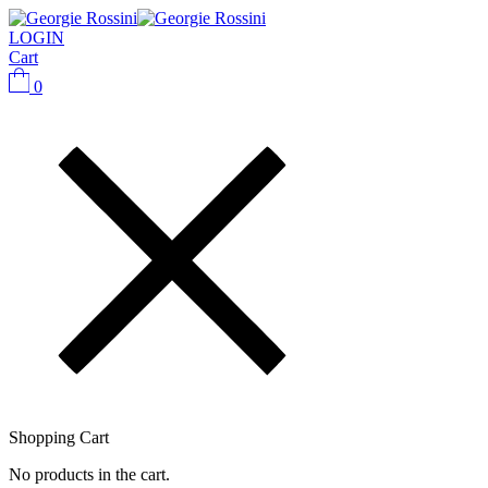
LOGIN
Cart
0
Shopping Cart
No products in the cart.