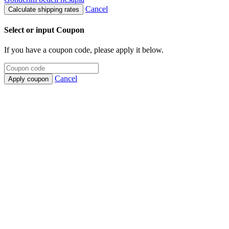
Cancel
Calculate shipping rates
Select or input Coupon
If you have a coupon code, please apply it below.
Cancel
Apply coupon