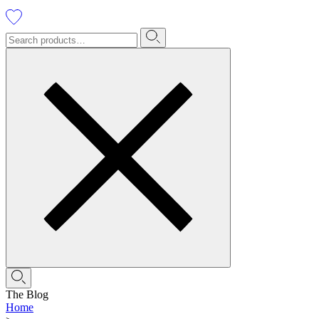
The Blog
Home